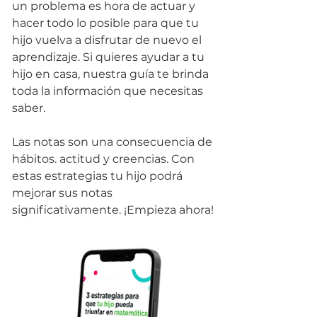
un problema es hora de actuar y
hacer todo lo posible para que tu
hijo vuelva a disfrutar de nuevo el
aprendizaje. Si quieres ayudar a tu
hijo en casa, nuestra guía te brinda
toda la información que necesitas
saber.
Las notas son una consecuencia de
hábitos. actitud y creencias. Con
estas estrategias tu hijo podrá
mejorar sus notas
significativamente. ¡Empieza ahora!