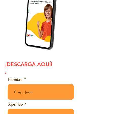
¡DESCARGA AQUÍ!
Nombre
Apellido