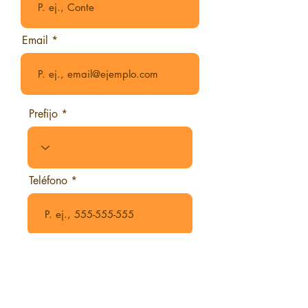
Email
Prefijo
Teléfono
Descargar guía gratis