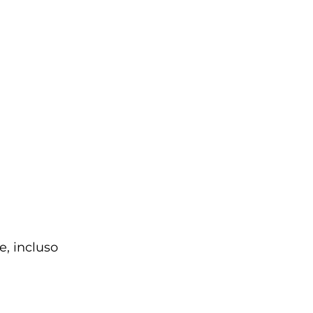
, incluso 