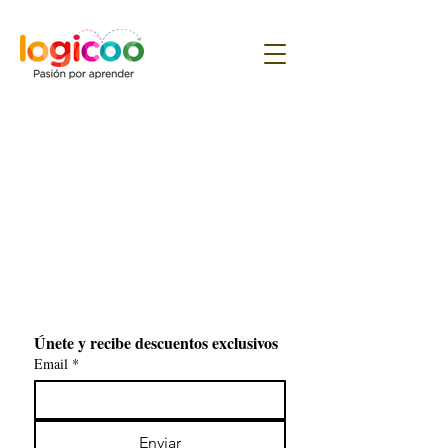
Únete y recibe descuentos exclusivos
Email
*
Enviar