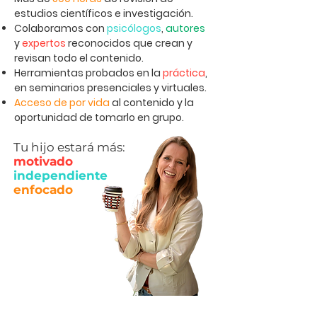
estudios científicos e investigación.
Colaboramos con
psicólogos
,
autores
y
expertos
reconocidos que crean y
revisan todo el contenido.
Herramientas probados en la
práctica
,
en seminarios presenciales y virtuales.
Acceso de por vida
al contenido y la
oportunidad de tomarlo en grupo.
Tu hijo estará más:
motivado
independiente
enfocado