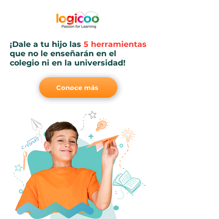
¡Dale a tu hijo las
5 herramientas
que no le enseñarán en el
colegio ni en la universidad!
Conoce más