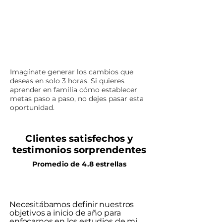
Imagínate generar los cambios que
deseas en solo 3 horas. Si quieres
aprender en familia cómo establecer
metas paso a paso, no dejes pasar esta
oportunidad.
Clientes satisfechos y
testimonios sorprendentes
Promedio de 4.8 estrellas
Necesitábamos definir nuestros
objetivos a inicio de año para
enfocarnos en los estudios de mi