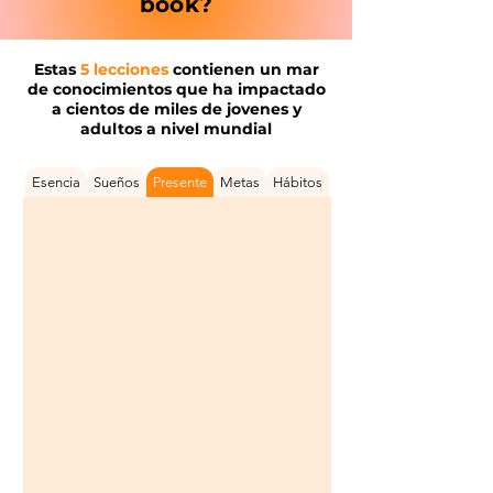
book?
Estas
5 lecciones
contienen un mar
de conocimientos que ha impactado
a cientos de miles de jovenes y
adultos a nivel mundial
Esencia
Sueños
Presente
Metas
Hábitos