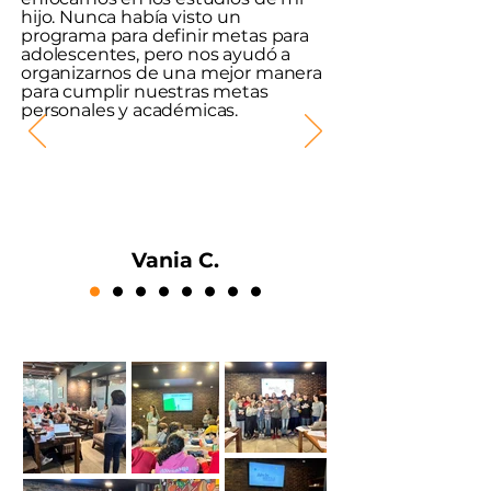
hijo. Nunca había visto un
programa para definir metas para
adolescentes, pero nos ayudó a
organizarnos de una mejor manera
para cumplir nuestras metas
personales y académicas.
Vania C.