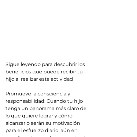
Sigue leyendo para descubrir los 
beneficios que puede recibir tu 
hijo al realizar esta actividad
Promueve la consciencia y 
responsabilidad: Cuando tu hijo 
tenga un panorama más claro de 
lo que quiere lograr y cómo 
alcanzarlo serán su motivación 
para el esfuerzo diario, aún en 