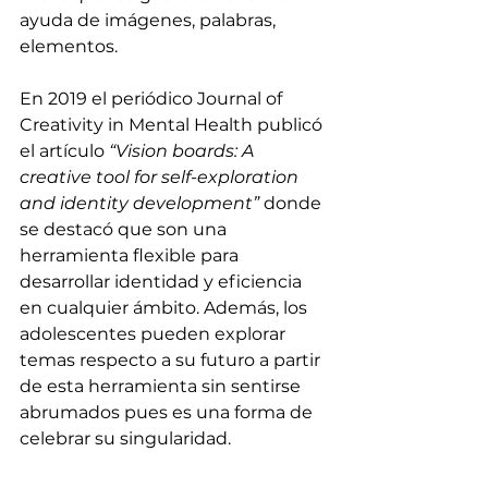
ayuda de imágenes, palabras, 
elementos.
En 2019 el periódico Journal of 
Creativity in Mental Health publicó 
el artículo 
“Vision boards: A 
creative tool for self-exploration 
and identity development” 
donde 
se destacó que son una 
herramienta flexible para 
desarrollar identidad y eficiencia 
en cualquier ámbito. Además, los 
adolescentes pueden explorar 
temas respecto a su futuro a partir 
de esta herramienta sin sentirse 
abrumados pues es una forma de 
celebrar su singularidad.