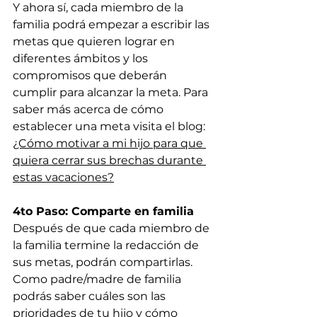
Y ahora sí, cada miembro de la 
familia podrá empezar a escribir las 
metas que quieren lograr en 
diferentes ámbitos y los 
compromisos que deberán 
cumplir para alcanzar la meta. Para 
saber más acerca de cómo 
establecer una meta visita el blog: 
¿Cómo motivar a mi hijo para que 
quiera cerrar sus brechas durante 
estas vacaciones?
4to Paso: Comparte en familia
Después de que cada miembro de 
la familia termine la redacción de 
sus metas, podrán compartirlas. 
Como padre/madre de familia 
podrás saber cuáles son las 
prioridades de tu hijo y cómo 