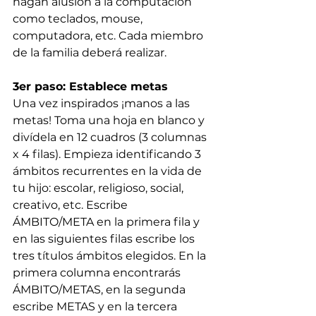
hagan alusión a la computación 
como teclados, mouse, 
computadora, etc. Cada miembro 
de la familia deberá realizar.
3er paso: Establece metas
Una vez inspirados ¡manos a las 
metas! Toma una hoja en blanco y 
divídela en 12 cuadros (3 columnas 
x 4 filas). Empieza identificando 3 
ámbitos recurrentes en la vida de 
tu hijo: escolar, religioso, social, 
creativo, etc. Escribe 
ÁMBITO/META en la primera fila y 
en las siguientes filas escribe los 
tres títulos ámbitos elegidos. En la 
primera columna encontrarás 
ÁMBITO/METAS, en la segunda 
escribe METAS y en la tercera 