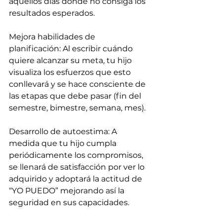
aquellos días donde no consiga los 
resultados esperados.
Mejora habilidades de 
planificación: Al escribir cuándo 
quiere alcanzar su meta, tu hijo 
visualiza los esfuerzos que esto 
conllevará y se hace consciente de 
las etapas que debe pasar (fin del 
semestre, bimestre, semana, mes).
Desarrollo de autoestima: A 
medida que tu hijo cumpla 
periódicamente los compromisos, 
se llenará de satisfacción por ver lo 
adquirido y adoptará la actitud de 
“YO PUEDO” mejorando así la 
seguridad en sus capacidades.