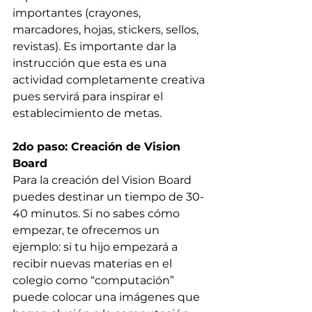
importantes (crayones, 
marcadores, hojas, stickers, sellos, 
revistas). Es importante dar la 
instrucción que esta es una 
actividad completamente creativa 
pues servirá para inspirar el 
establecimiento de metas.
2do paso: Creación de Vision 
Board
Para la creación del Vision Board 
puedes destinar un tiempo de 30-
40 minutos. Si no sabes cómo 
empezar, te ofrecemos un 
ejemplo: si tu hijo empezará a 
recibir nuevas materias en el 
colegio como “computación” 
puede colocar una imágenes que 