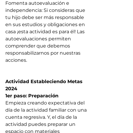
Fomenta autoevaluación e 
independencia: Si consideras que 
tu hijo debe ser más responsable 
en sus estudios y obligaciones en 
casa ¡esta actividad es para él! Las 
autoevaluaciones permiten 
comprender que debemos 
responsabilizarnos por nuestras 
acciones.
Actividad Estableciendo Metas 
2024
1er paso: Preparación
Empieza creando expectativa del 
día de la actividad familiar con una 
cuenta regresiva. Y, el día de la 
actividad puedes preparar un 
espacio con materiales 